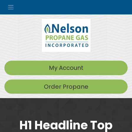
My Account
Order Propane
H1 Headline Top