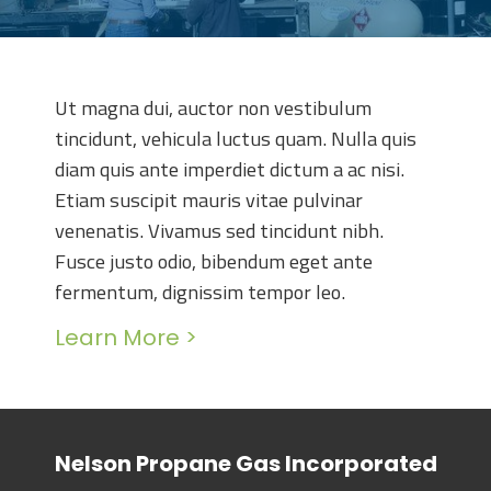
Ut magna dui, auctor non vestibulum
tincidunt, vehicula luctus quam. Nulla quis
diam quis ante imperdiet dictum a ac nisi.
Etiam suscipit mauris vitae pulvinar
venenatis. Vivamus sed tincidunt nibh.
Fusce justo odio, bibendum eget ante
fermentum, dignissim tempor leo.
Learn More >
Nelson Propane Gas Incorporated