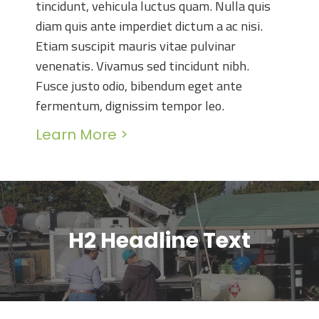
tincidunt, vehicula luctus quam. Nulla quis
diam quis ante imperdiet dictum a ac nisi.
Etiam suscipit mauris vitae pulvinar
venenatis. Vivamus sed tincidunt nibh.
Fusce justo odio, bibendum eget ante
fermentum, dignissim tempor leo.
Learn More >
H2 Headline Text