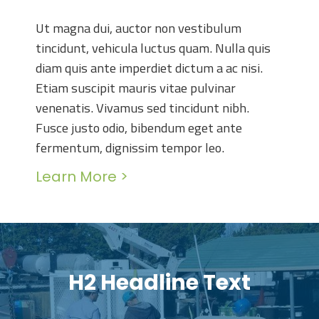
Ut magna dui, auctor non vestibulum
tincidunt, vehicula luctus quam. Nulla quis
diam quis ante imperdiet dictum a ac nisi.
Etiam suscipit mauris vitae pulvinar
venenatis. Vivamus sed tincidunt nibh.
Fusce justo odio, bibendum eget ante
fermentum, dignissim tempor leo.
Learn More >
H2 Headline Text