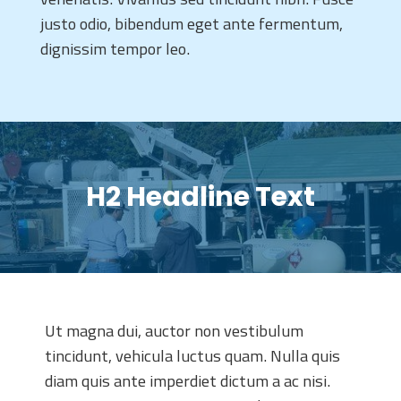
justo odio, bibendum eget ante fermentum,
dignissim tempor leo.
H2 Headline Text
Ut magna dui, auctor non vestibulum
tincidunt, vehicula luctus quam. Nulla quis
diam quis ante imperdiet dictum a ac nisi.