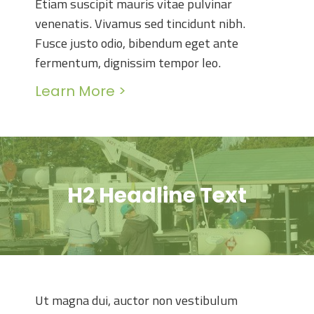
Etiam suscipit mauris vitae pulvinar
venenatis. Vivamus sed tincidunt nibh.
Fusce justo odio, bibendum eget ante
fermentum, dignissim tempor leo.
Learn More >
H2 Headline Text
Ut magna dui, auctor non vestibulum